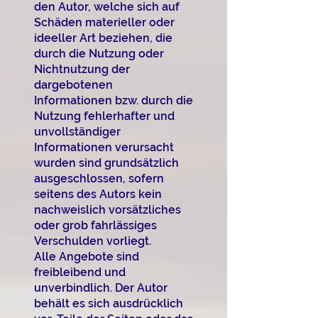
den Autor, welche sich auf
Schäden materieller oder
ideeller Art beziehen, die
durch die Nutzung oder
Nichtnutzung der
dargebotenen
Informationen bzw. durch die
Nutzung fehlerhafter und
unvollständiger
Informationen verursacht
wurden sind grundsätzlich
ausgeschlossen, sofern
seitens des Autors kein
nachweislich vorsätzliches
oder grob fahrlässiges
Verschulden vorliegt.
Alle Angebote sind
freibleibend und
unverbindlich. Der Autor
behält es sich ausdrücklich