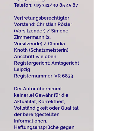
Telefon: +49 341/30 85 45 87
Vertretungsberechtigter
Vorstand: Christian Rösler
(Vorsitzender) / Simone
Zimmermann (2.
Vorsitzende) / Claudia
Knoth (Schatzmeisterin);
Anschrift wie oben
Registergericht: Amtsgericht
Leipzig
Registernummer: VR 6833
Der Autor übernimmt
keinerlei Gewähr für die
Aktualität, Korrektheit,
Vollständigkeit oder Qualität
der bereitgestellten
Informationen.
Haftungsansprüche gegen