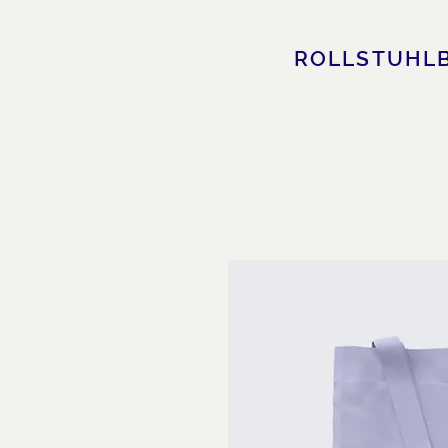
ROLLSTUHL