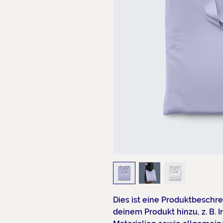
Dies ist eine Produktbeschre
deinem Produkt hinzu, z. B. 